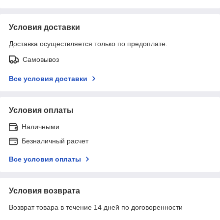
Условия доставки
Доставка осуществляется только по предоплате.
Самовывоз
Все условия доставки
Условия оплаты
Наличными
Безналичный расчет
Все условия оплаты
Условия возврата
Возврат товара в течение 14 дней по договоренности