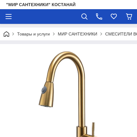
"МИР САНТЕХНИКИ" КОСТАНАЙ
Товары и услуги
МИР САНТЕХНИКИ
СМЕСИТЕЛИ 