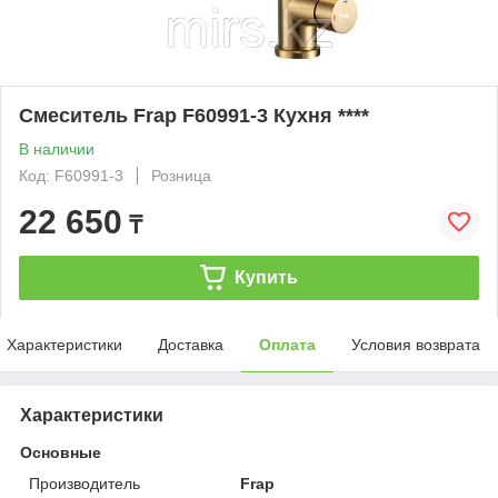
Смеситель Frap F60991-3 Кухня ****
В наличии
Код: F60991-3
Розница
22 650
₸
Купить
Характеристики
Доставка
Оплата
Условия возврата
Характеристики
Основные
Производитель
Frap