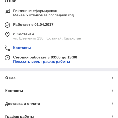
О нас
Рейтинг не сформирован
Менее 5 отзывов за последний год
Работает с 01.04.2017
г. Костанай
ул. Шевченко 138, Костанай, Казахстан
Контакты
Сегодня работает с 09:00 до 19:00
Показать весь график работы
О нас
Контакты
Доставка и оплата
График работы