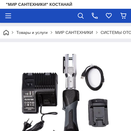
"МИР САНТЕХНИКИ" КОСТАНАЙ
Товары и услуги
МИР САНТЕХНИКИ
СИСТЕМЫ ОТО