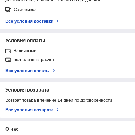
Самовывоз
Все условия доставки
Условия оплаты
Наличными
Безналичный расчет
Все условия оплаты
Условия возврата
Возврат товара в течение 14 дней по договоренности
Все условия возврата
О нас