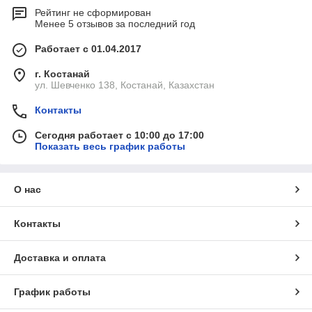
Рейтинг не сформирован
Менее 5 отзывов за последний год
Работает с 01.04.2017
г. Костанай
ул. Шевченко 138, Костанай, Казахстан
Контакты
Сегодня работает с 10:00 до 17:00
Показать весь график работы
О нас
Контакты
Доставка и оплата
График работы