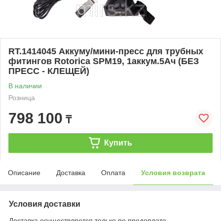
RT.1414045 Аккуму/мини-пресс для трубных
фитингов Rotorica SPM19, 1аккум.5Ач (БЕЗ
ПРЕСС - КЛЕЩЕЙ)
В наличии
Розница
798 100
₸
Купить
Описание
Доставка
Оплата
Условия возврата
Условия доставки
Доставка осуществляется только по предоплате.