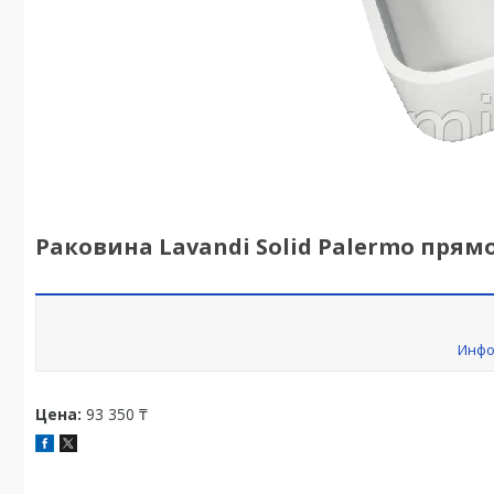
Раковина Lavandi Solid Palermo прямоу
Инфо
Цена:
93 350 ₸