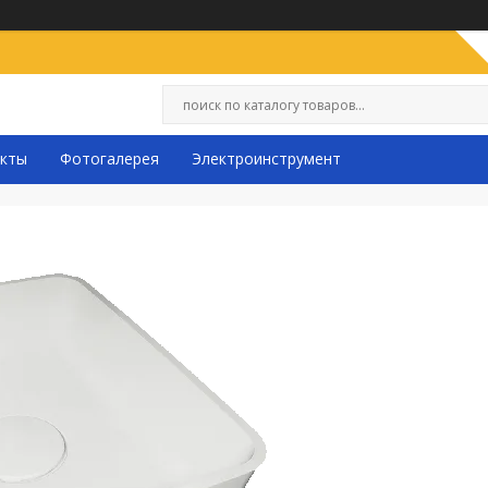
кты
Фотогалерея
Электроинструмент