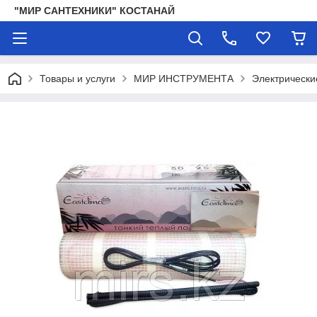
"МИР САНТЕХНИКИ" КОСТАНАЙ
Товары и услуги
МИР ИНСТРУМЕНТА
Электрически