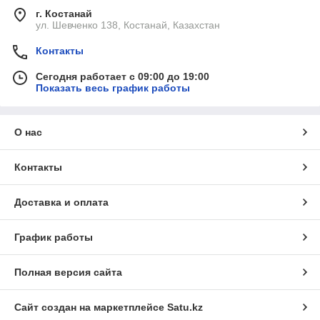
г. Костанай
ул. Шевченко 138, Костанай, Казахстан
Контакты
Сегодня работает с 09:00 до 19:00
Показать весь график работы
О нас
Контакты
Доставка и оплата
График работы
Полная версия сайта
Сайт создан на маркетплейсе
Satu.kz