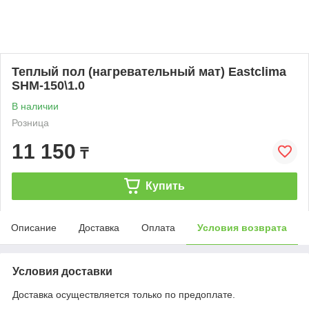
Теплый пол (нагревательный мат) Eastclima
SHM-150\1.0
В наличии
Розница
11 150
₸
Купить
Описание
Доставка
Оплата
Условия возврата
Условия доставки
Доставка осуществляется только по предоплате.