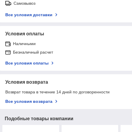
Самовывоз
Все условия доставки
Условия оплаты
Наличными
Безналичный расчет
Все условия оплаты
Условия возврата
Возврат товара в течение 14 дней по договоренности
Все условия возврата
Подобные товары компании