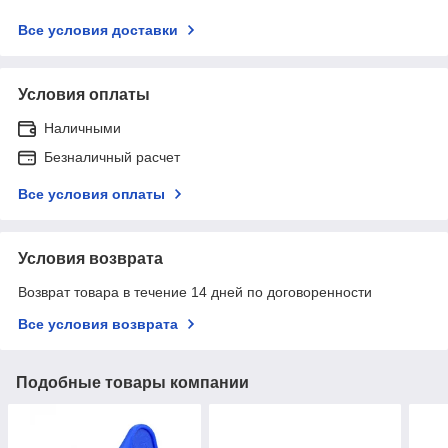
Все условия доставки
Условия оплаты
Наличными
Безналичный расчет
Все условия оплаты
Условия возврата
Возврат товара в течение 14 дней по договоренности
Все условия возврата
Подобные товары компании