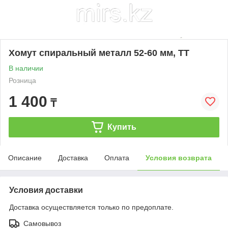
Хомут спиральный металл 52-60 мм, ТТ
В наличии
Розница
1 400
₸
Купить
Описание
Доставка
Оплата
Условия возврата
Условия доставки
Доставка осуществляется только по предоплате.
Самовывоз