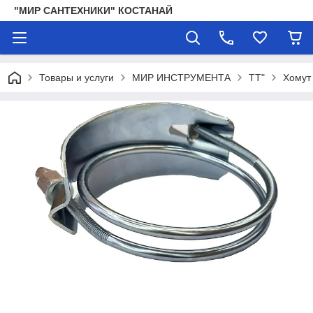
"МИР САНТЕХНИКИ" КОСТАНАЙ
Товары и услуги
МИР ИНСТРУМЕНТА
TT"
Хомут