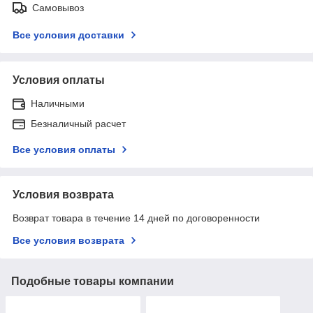
Самовывоз
Все условия доставки
Условия оплаты
Наличными
Безналичный расчет
Все условия оплаты
Условия возврата
Возврат товара в течение 14 дней по договоренности
Все условия возврата
Подобные товары компании