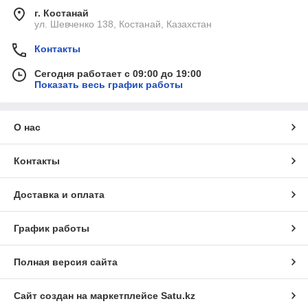
г. Костанай
ул. Шевченко 138, Костанай, Казахстан
Контакты
Сегодня работает с 09:00 до 19:00
Показать весь график работы
О нас
Контакты
Доставка и оплата
График работы
Полная версия сайта
Сайт создан на маркетплейсе
Satu.kz