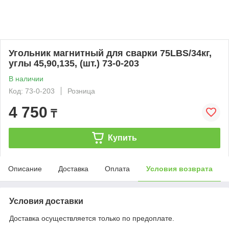
Угольник магнитный для сварки 75LBS/34кг,
углы 45,90,135, (шт.) 73-0-203
В наличии
Код: 73-0-203
Розница
4 750
₸
Купить
Описание
Доставка
Оплата
Условия возврата
Условия доставки
Доставка осуществляется только по предоплате.