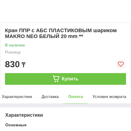
Кран ППР с АБС ПЛАСТИКОВЫМ шариком
MAKRO NEO БЕЛЫЙ 20 mm **
В наличии
Розница
830
₸
Купить
Характеристики
Доставка
Оплата
Условия возврата
Характеристики
Основные