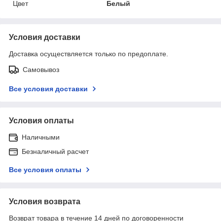
Цвет
Белый
Условия доставки
Доставка осуществляется только по предоплате.
Самовывоз
Все условия доставки
Условия оплаты
Наличными
Безналичный расчет
Все условия оплаты
Условия возврата
Возврат товара в течение 14 дней по договоренности