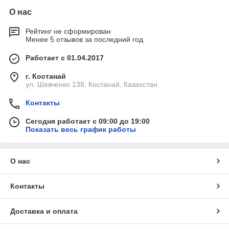
О нас
Рейтинг не сформирован
Менее 5 отзывов за последний год
Работает с 01.04.2017
г. Костанай
ул. Шевченко 138, Костанай, Казахстан
Контакты
Сегодня работает с 09:00 до 19:00
Показать весь график работы
О нас
Контакты
Доставка и оплата