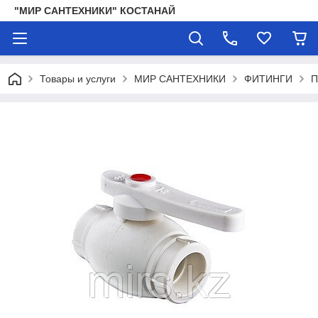
"МИР САНТЕХНИКИ" КОСТАНАЙ
Товары и услуги
МИР САНТЕХНИКИ
ФИТИНГИ
П