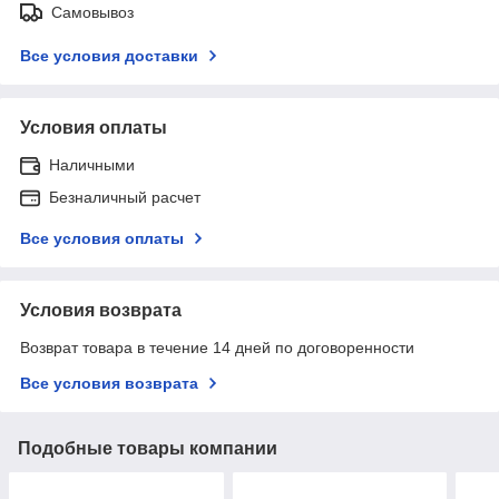
Самовывоз
Все условия доставки
Условия оплаты
Наличными
Безналичный расчет
Все условия оплаты
Условия возврата
Возврат товара в течение 14 дней по договоренности
Все условия возврата
Подобные товары компании