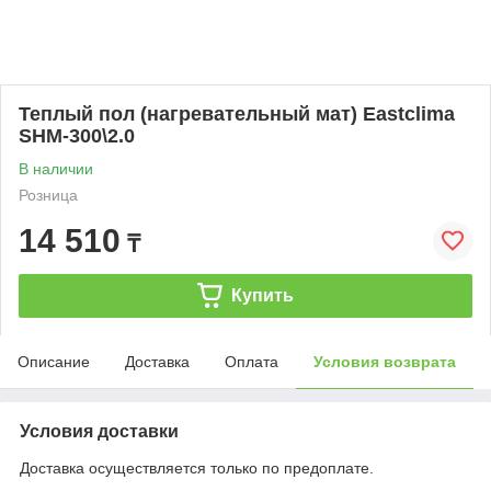
Теплый пол (нагревательный мат) Eastclima
SHM-300\2.0
В наличии
Розница
14 510
₸
Купить
Описание
Доставка
Оплата
Условия возврата
Условия доставки
Доставка осуществляется только по предоплате.