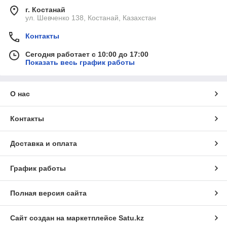
г. Костанай
ул. Шевченко 138, Костанай, Казахстан
Контакты
Сегодня работает с 10:00 до 17:00
Показать весь график работы
О нас
Контакты
Доставка и оплата
График работы
Полная версия сайта
Сайт создан на маркетплейсе
Satu.kz