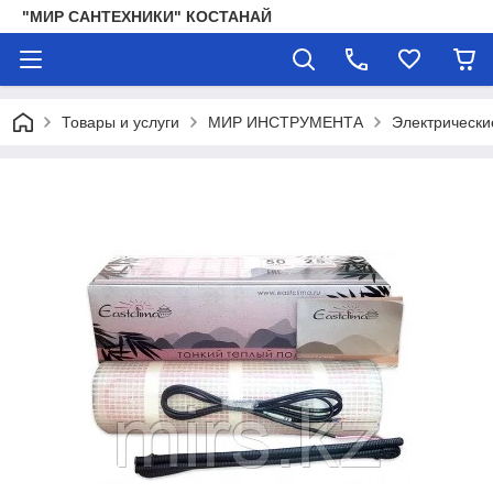
"МИР САНТЕХНИКИ" КОСТАНАЙ
Товары и услуги
МИР ИНСТРУМЕНТА
Электрически