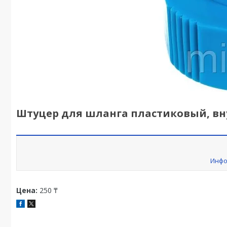
Штуцер для шланга пластиковый, внутр
Инфо
Цена:
250 ₸