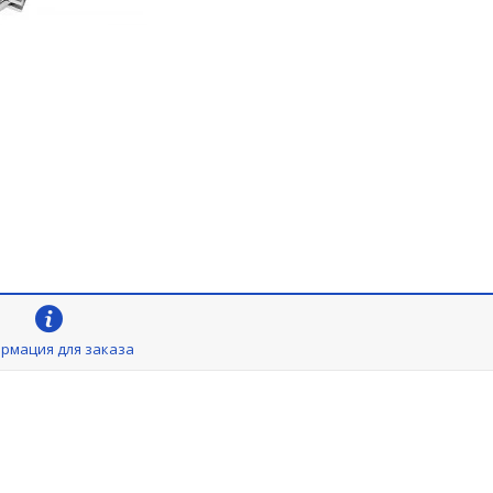
рмация для заказа