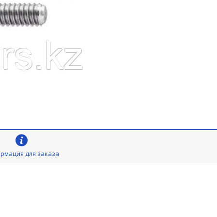
рмация для заказа