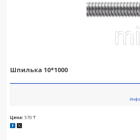
Шпилька 10*1000
Инфо
Цена:
570 ₸