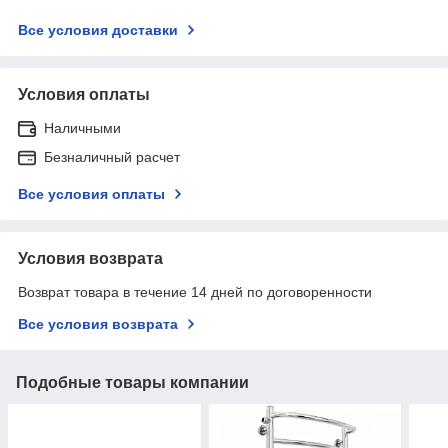
Все условия доставки
Условия оплаты
Наличными
Безналичный расчет
Все условия оплаты
Условия возврата
Возврат товара в течение 14 дней по договоренности
Все условия возврата
Подобные товары компании