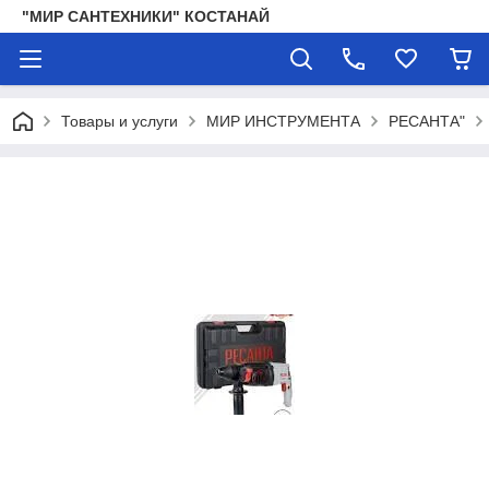
"МИР САНТЕХНИКИ" КОСТАНАЙ
Товары и услуги
МИР ИНСТРУМЕНТА
РЕСАНТА"