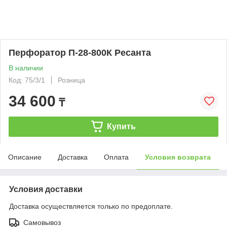
Перфоратор П-28-800К Ресанта
В наличии
Код: 75/3/1
Розница
34 600
₸
Купить
Описание
Доставка
Оплата
Условия возврата
Условия доставки
Доставка осуществляется только по предоплате.
Самовывоз