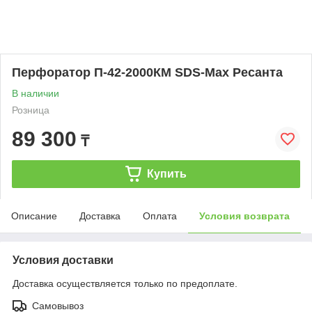
Перфоратор П-42-2000КМ SDS-Max Ресанта
В наличии
Розница
89 300
₸
Купить
Описание
Доставка
Оплата
Условия возврата
Условия доставки
Доставка осуществляется только по предоплате.
Самовывоз