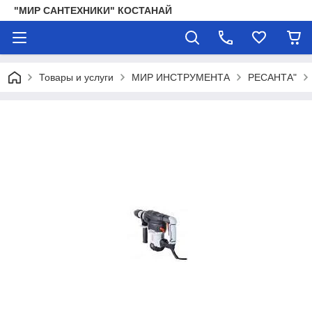
"МИР САНТЕХНИКИ" КОСТАНАЙ
Товары и услуги
МИР ИНСТРУМЕНТА
РЕСАНТА"