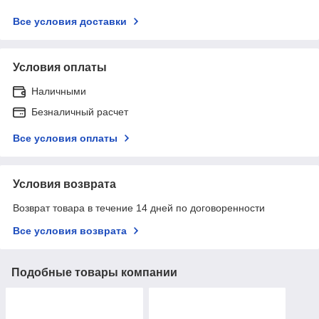
Все условия доставки
Условия оплаты
Наличными
Безналичный расчет
Все условия оплаты
Условия возврата
Возврат товара в течение 14 дней по договоренности
Все условия возврата
Подобные товары компании