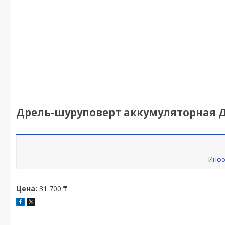
Дрель-шуруповерт аккумуляторная ДА
Инфо
Цена:
31 700 ₸