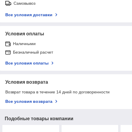
Самовывоз
Все условия доставки
Условия оплаты
Наличными
Безналичный расчет
Все условия оплаты
Условия возврата
Возврат товара в течение 14 дней по договоренности
Все условия возврата
Подобные товары компании