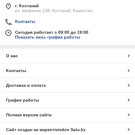
г. Костанай
ул. Шевченко 138, Костанай, Казахстан
Контакты
Сегодня работает с 09:00 до 19:00
Показать весь график работы
О нас
Контакты
Доставка и оплата
График работы
Полная версия сайта
Сайт создан на маркетплейсе
Satu.kz