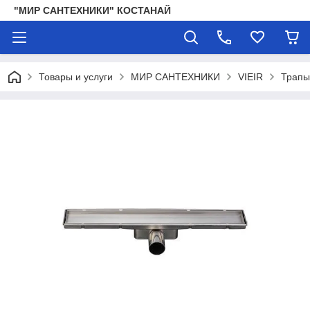
"МИР САНТЕХНИКИ" КОСТАНАЙ
Товары и услуги
МИР САНТЕХНИКИ
VIEIR
Трапы