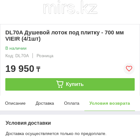
DL70A Душевой лоток под плитку - 700 мм
VIEIR (4/1шт)
В наличии
Код: DL70A
Розница
19 950
₸
Купить
Описание
Доставка
Оплата
Условия возврата
Условия доставки
Доставка осуществляется только по предоплате.