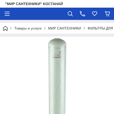
"МИР САНТЕХНИКИ" КОСТАНАЙ
Товары и услуги
МИР САНТЕХНИКИ
ФИЛЬТРЫ ДЛЯ