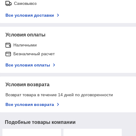
Самовывоз
Все условия доставки
Условия оплаты
Наличными
Безналичный расчет
Все условия оплаты
Условия возврата
Возврат товара в течение 14 дней по договоренности
Все условия возврата
Подобные товары компании