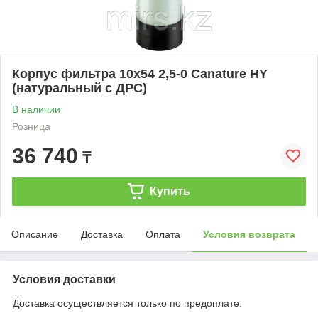
Корпус фильтра 10х54 2,5-0 Canature HY
(натуральный с ДРС)
В наличии
Розница
36 740
₸
Купить
Описание
Доставка
Оплата
Условия возврата
Условия доставки
Доставка осуществляется только по предоплате.