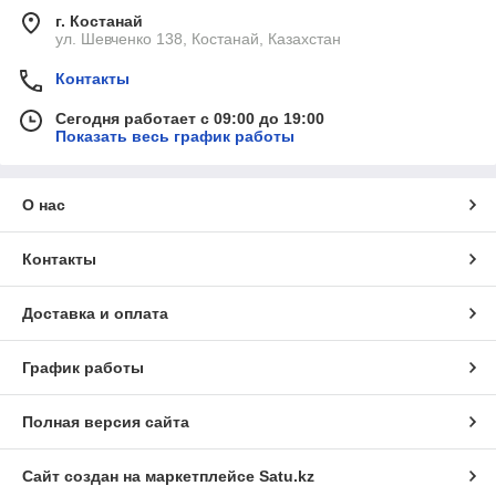
г. Костанай
ул. Шевченко 138, Костанай, Казахстан
Контакты
Сегодня работает с 09:00 до 19:00
Показать весь график работы
О нас
Контакты
Доставка и оплата
График работы
Полная версия сайта
Сайт создан на маркетплейсе
Satu.kz