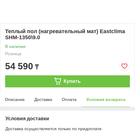
Теплый пол (нагревательный мат) Eastclima
SHM-1350\9.0
В наличии
Розница
54 590
₸
Купить
Описание
Доставка
Оплата
Условия возврата
Условия доставки
Доставка осуществляется только по предоплате.