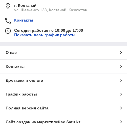
г. Костанай
ул. Шевченко 138, Костанай, Казахстан
Контакты
Сегодня работает с 10:00 до 17:00
Показать весь график работы
О нас
Контакты
Доставка и оплата
График работы
Полная версия сайта
Сайт создан на маркетплейсе
Satu.kz