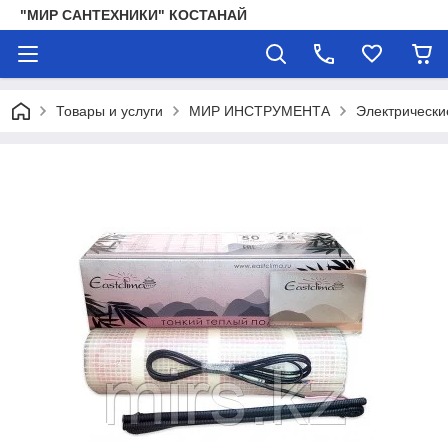
"МИР САНТЕХНИКИ" КОСТАНАЙ
Товары и услуги
МИР ИНСТРУМЕНТА
Электрически