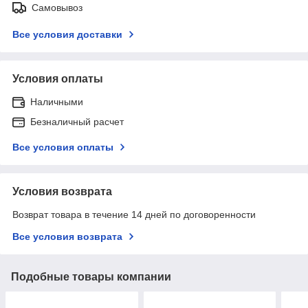
Самовывоз
Все условия доставки
Условия оплаты
Наличными
Безналичный расчет
Все условия оплаты
Условия возврата
Возврат товара в течение 14 дней по договоренности
Все условия возврата
Подобные товары компании