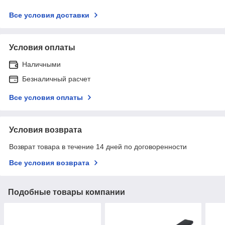
Все условия доставки
Условия оплаты
Наличными
Безналичный расчет
Все условия оплаты
Условия возврата
Возврат товара в течение 14 дней по договоренности
Все условия возврата
Подобные товары компании