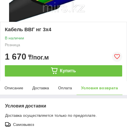
Кабель ВВГ нг 3х4
В наличии
Розница
1 670
₸/пог.м
Купить
Описание
Доставка
Оплата
Условия возврата
Условия доставки
Доставка осуществляется только по предоплате.
Самовывоз