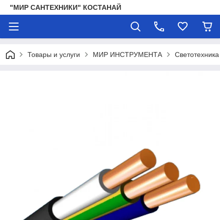
"МИР САНТЕХНИКИ" КОСТАНАЙ
Товары и услуги
МИР ИНСТРУМЕНТА
Светотехника