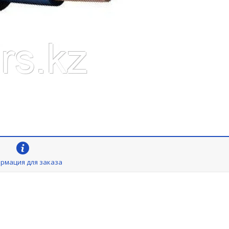
рмация для заказа