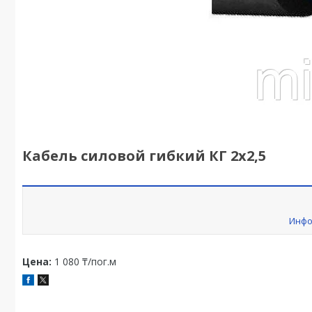
Кабель силовой гибкий КГ 2х2,5
Инфо
Цена:
1 080 ₸/пог.м