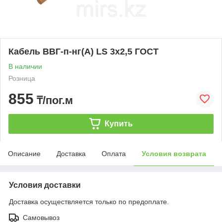
Кабель ВВГ-п-нг(А) LS 3х2,5 ГОСТ
В наличии
Розница
855
₸/пог.м
Купить
Описание
Доставка
Оплата
Условия возврата
Условия доставки
Доставка осуществляется только по предоплате.
Самовывоз