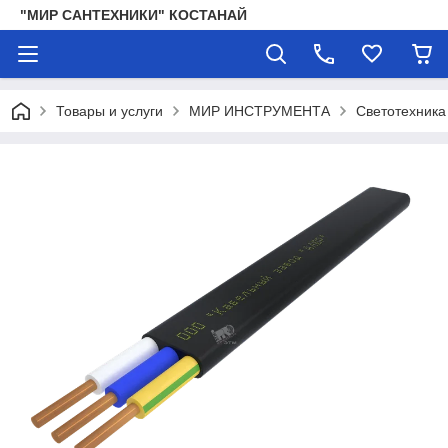
"МИР САНТЕХНИКИ" КОСТАНАЙ
Товары и услуги
МИР ИНСТРУМЕНТА
Светотехника