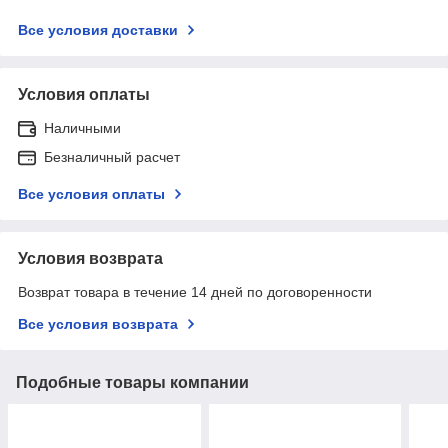
Все условия доставки
Условия оплаты
Наличными
Безналичный расчет
Все условия оплаты
Условия возврата
Возврат товара в течение 14 дней по договоренности
Все условия возврата
Подобные товары компании