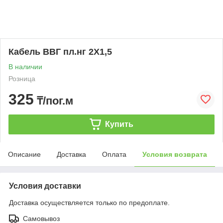
Кабель ВВГ пл.нг 2Х1,5
В наличии
Розница
325
₸/пог.м
Купить
Описание
Доставка
Оплата
Условия возврата
Условия доставки
Доставка осуществляется только по предоплате.
Самовывоз