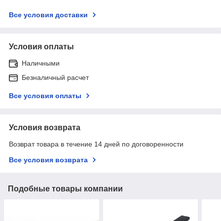
Все условия доставки
Условия оплаты
Наличными
Безналичный расчет
Все условия оплаты
Условия возврата
Возврат товара в течение 14 дней по договоренности
Все условия возврата
Подобные товары компании