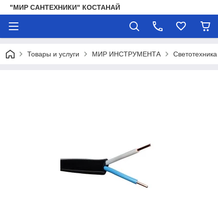
"МИР САНТЕХНИКИ" КОСТАНАЙ
Товары и услуги
МИР ИНСТРУМЕНТА
Светотехника