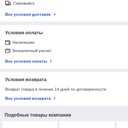
Самовывоз
Все условия доставки
Условия оплаты
Наличными
Безналичный расчет
Все условия оплаты
Условия возврата
Возврат товара в течение 14 дней по договоренности
Все условия возврата
Подобные товары компании