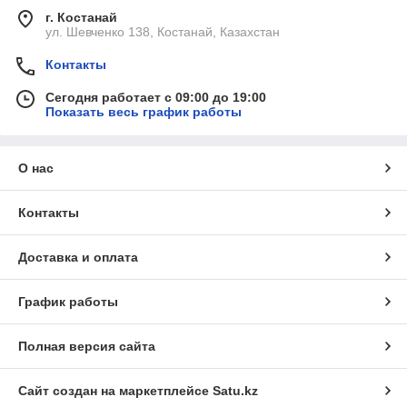
г. Костанай
ул. Шевченко 138, Костанай, Казахстан
Контакты
Сегодня работает с 09:00 до 19:00
Показать весь график работы
О нас
Контакты
Доставка и оплата
График работы
Полная версия сайта
Сайт создан на маркетплейсе
Satu.kz