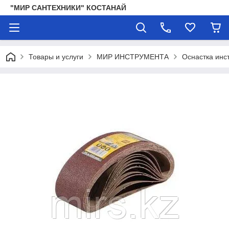
"МИР САНТЕХНИКИ" КОСТАНАЙ
Товары и услуги
МИР ИНСТРУМЕНТА
Оснастка инс