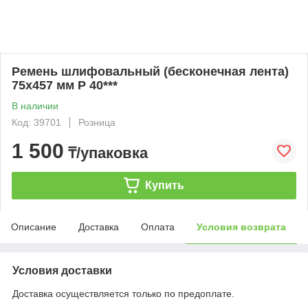
Ремень шлифовальный (бесконечная лента)
75х457 мм Р 40***
В наличии
Код: 39701
Розница
1 500
₸/упаковка
Купить
Описание
Доставка
Оплата
Условия возврата
Условия доставки
Доставка осуществляется только по предоплате.