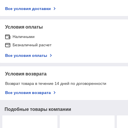
Все условия доставки
Условия оплаты
Наличными
Безналичный расчет
Все условия оплаты
Условия возврата
Возврат товара в течение 14 дней по договоренности
Все условия возврата
Подобные товары компании