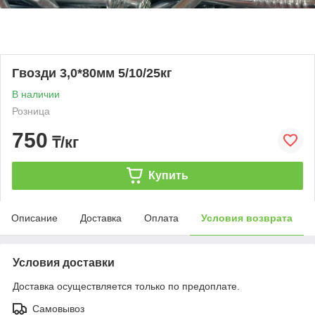
Гвозди 3,0*80мм 5/10/25кг
В наличии
Розница
750
₸/кг
Купить
Описание
Доставка
Оплата
Условия возврата
Условия доставки
Доставка осуществляется только по предоплате.
Самовывоз