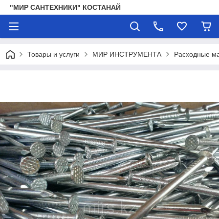
"МИР САНТЕХНИКИ" КОСТАНАЙ
Товары и услуги
МИР ИНСТРУМЕНТА
Расходные ма