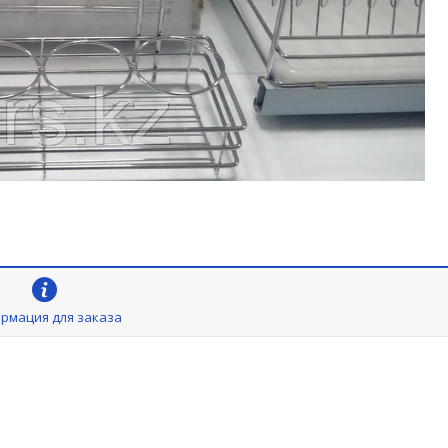
рмация для заказа