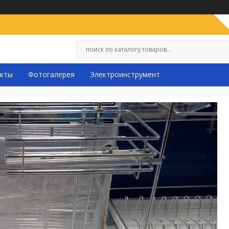
кты
Фотогалерея
Электроинструмент