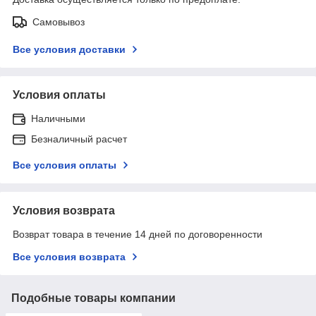
Самовывоз
Все условия доставки
Условия оплаты
Наличными
Безналичный расчет
Все условия оплаты
Условия возврата
Возврат товара в течение 14 дней по договоренности
Все условия возврата
Подобные товары компании