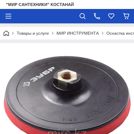
"МИР САНТЕХНИКИ" КОСТАНАЙ
Товары и услуги
МИР ИНСТРУМЕНТА
Оснастка инс