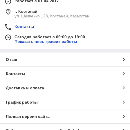
Работает с 01.04.2017
г. Костанай
ул. Шевченко 138, Костанай, Казахстан
Контакты
Сегодня работает с 09:00 до 19:00
Показать весь график работы
О нас
Контакты
Доставка и оплата
График работы
Полная версия сайта