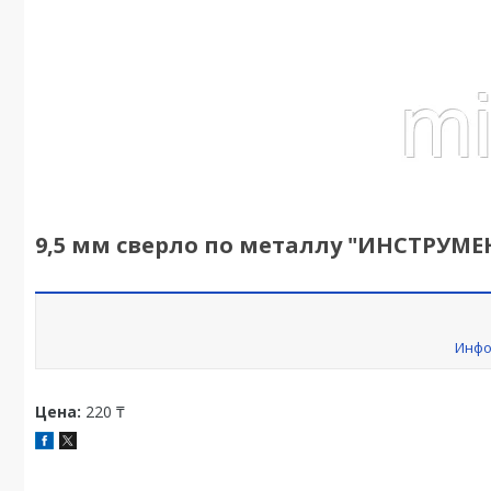
9,5 мм сверло по металлу "ИНСТРУМЕН
Инфо
Цена:
220 ₸