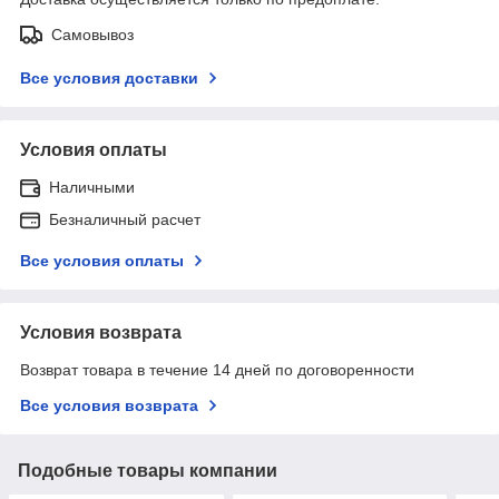
Самовывоз
Все условия доставки
Условия оплаты
Наличными
Безналичный расчет
Все условия оплаты
Условия возврата
Возврат товара в течение 14 дней по договоренности
Все условия возврата
Подобные товары компании