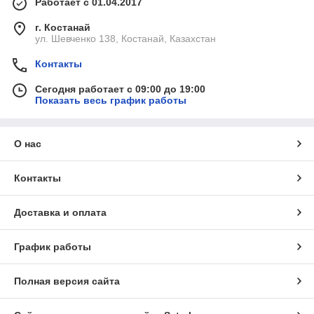
Работает с 01.04.2017
г. Костанай
ул. Шевченко 138, Костанай, Казахстан
Контакты
Сегодня работает с 09:00 до 19:00
Показать весь график работы
О нас
Контакты
Доставка и оплата
График работы
Полная версия сайта