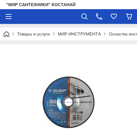
"МИР САНТЕХНИКИ" КОСТАНАЙ
Товары и услуги
МИР ИНСТРУМЕНТА
Оснастка инс