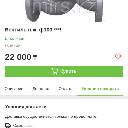
Вентиль н.ж. ф100 ***!
В наличии
Розница
22 000
₸
Купить
Описание
Доставка
Оплата
Условия возврата
Условия доставки
Доставка осуществляется только по предоплате.
Самовывоз