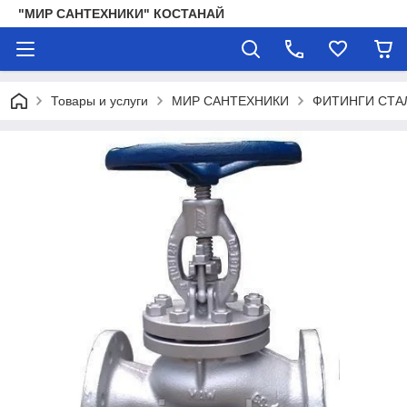
"МИР САНТЕХНИКИ" КОСТАНАЙ
Товары и услуги
МИР САНТЕХНИКИ
ФИТИНГИ СТА