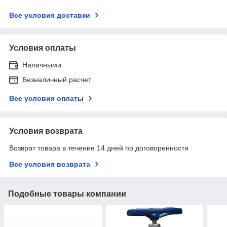
Все условия доставки
Условия оплаты
Наличными
Безналичный расчет
Все условия оплаты
Условия возврата
Возврат товара в течение 14 дней по договоренности
Все условия возврата
Подобные товары компании