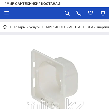
"МИР САНТЕХНИКИ" КОСТАНАЙ
Товары и услуги
МИР ИНСТРУМЕНТА
ЭРА - энергия