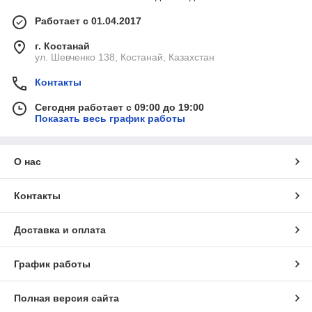
Работает с 01.04.2017
г. Костанай
ул. Шевченко 138, Костанай, Казахстан
Контакты
Сегодня работает с 09:00 до 19:00
Показать весь график работы
О нас
Контакты
Доставка и оплата
График работы
Полная версия сайта