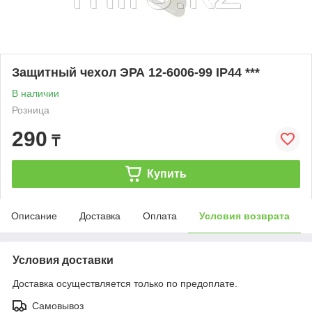
Защитный чехол ЭРА 12-6006-99 IP44 ***
В наличии
Розница
290
₸
Купить
Описание
Доставка
Оплата
Условия возврата
Условия доставки
Доставка осуществляется только по предоплате.
Самовывоз