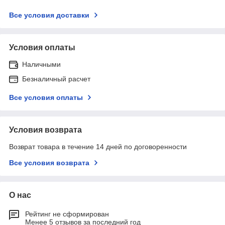
Все условия доставки
Условия оплаты
Наличными
Безналичный расчет
Все условия оплаты
Условия возврата
Возврат товара в течение 14 дней по договоренности
Все условия возврата
О нас
Рейтинг не сформирован
Менее 5 отзывов за последний год