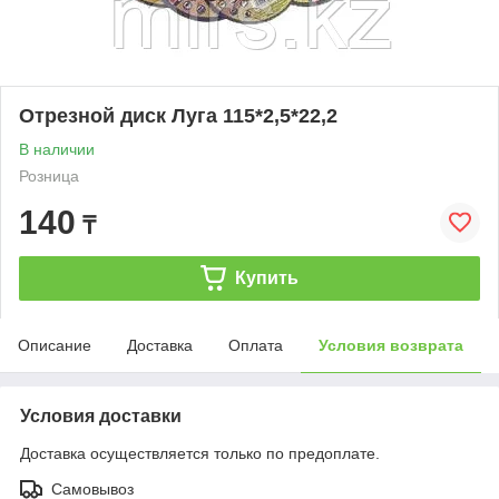
Отрезной диск Луга 115*2,5*22,2
В наличии
Розница
140
₸
Купить
Описание
Доставка
Оплата
Условия возврата
Условия доставки
Доставка осуществляется только по предоплате.
Самовывоз