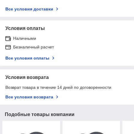
Все условия доставки
Условия оплаты
Наличными
Безналичный расчет
Все условия оплаты
Условия возврата
Возврат товара в течение 14 дней по договоренности
Все условия возврата
Подобные товары компании