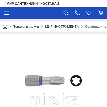
"МИР САНТЕХНИКИ" КОСТАНАЙ
Товары и услуги
МИР ИНСТРУМЕНТА
Оснастка инс