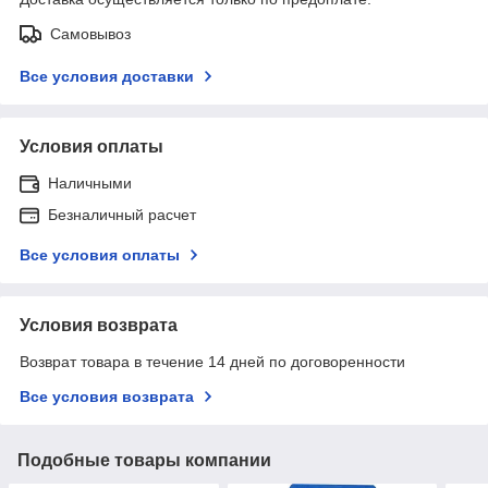
Самовывоз
Все условия доставки
Условия оплаты
Наличными
Безналичный расчет
Все условия оплаты
Условия возврата
Возврат товара в течение 14 дней по договоренности
Все условия возврата
Подобные товары компании