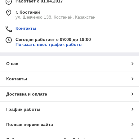
Работает с 01.04.2017
г. Костанай
ул. Шевченко 138, Костанай, Казахстан
Контакты
Сегодня работает с 09:00 до 19:00
Показать весь график работы
О нас
Контакты
Доставка и оплата
График работы
Полная версия сайта