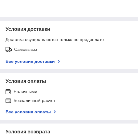
Условия доставки
Доставка осуществляется только по предоплате.
Самовывоз
Все условия доставки
Условия оплаты
Наличными
Безналичный расчет
Все условия оплаты
Условия возврата