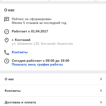
О нас
Рейтинг не сформирован
Менее 5 отзывов за последний год
Работает с 01.04.2017
г. Костанай
ул. Шевченко 138, Костанай, Казахстан
Контакты
Сегодня работает с 09:00 до 19:00
Показать весь график работы
О нас
Контакты
Доставка и оплата