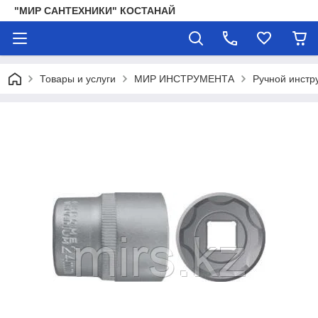
"МИР САНТЕХНИКИ" КОСТАНАЙ
Товары и услуги
МИР ИНСТРУМЕНТА
Ручной инстр