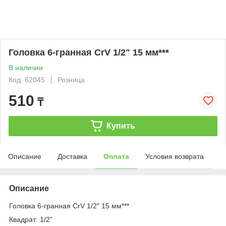
Головка 6-гранная CrV 1/2" 15 мм***
В наличии
Код: 62045
Розница
510
₸
Купить
Описание
Доставка
Оплата
Условия возврата
Описание
Головка 6-гранная CrV 1/2" 15 мм***
Квадрат: 1/2"