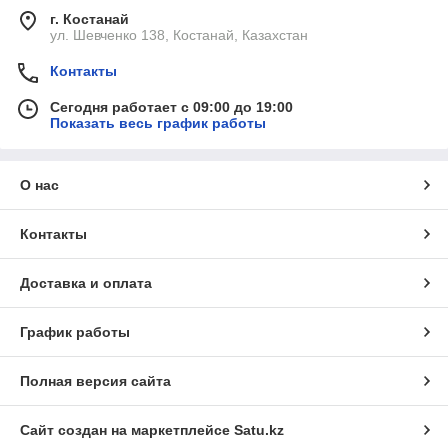
г. Костанай
ул. Шевченко 138, Костанай, Казахстан
Контакты
Сегодня работает с 09:00 до 19:00
Показать весь график работы
О нас
Контакты
Доставка и оплата
График работы
Полная версия сайта
Сайт создан на маркетплейсе
Satu.kz