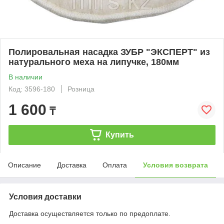
Полировальная насадка ЗУБР "ЭКСПЕРТ" из
натурального меха на липучке, 180мм
В наличии
Код: 3596-180
Розница
1 600
₸
Купить
Описание
Доставка
Оплата
Условия возврата
Условия доставки
Доставка осуществляется только по предоплате.