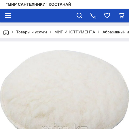
"МИР САНТЕХНИКИ" КОСТАНАЙ
Товары и услуги
МИР ИНСТРУМЕНТА
Абразивный 