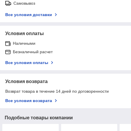
Самовывоз
Все условия доставки
Условия оплаты
Наличными
Безналичный расчет
Все условия оплаты
Условия возврата
Возврат товара в течение 14 дней по договоренности
Все условия возврата
Подобные товары компании