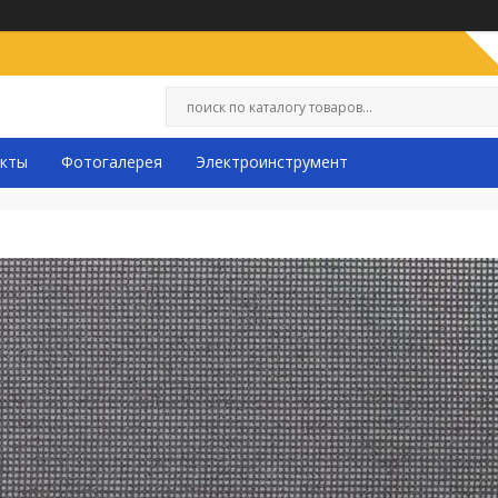
кты
Фотогалерея
Электроинструмент