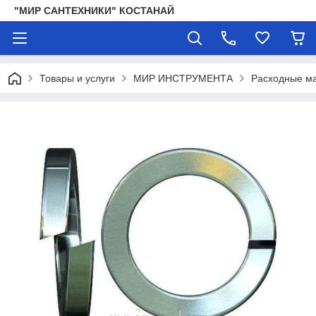
"МИР САНТЕХНИКИ" КОСТАНАЙ
Товары и услуги
МИР ИНСТРУМЕНТА
Расходные ма