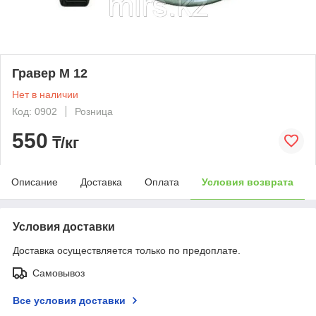
Гравер М 12
Нет в наличии
Код: 0902
Розница
550
₸/кг
Описание
Доставка
Оплата
Условия возврата
Условия доставки
Доставка осуществляется только по предоплате.
Самовывоз
Все условия доставки