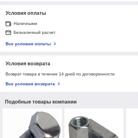
Условия оплаты
Наличными
Безналичный расчет
Все условия оплаты
Условия возврата
Возврат товара в течение 14 дней по договоренности
Все условия возврата
Подобные товары компании