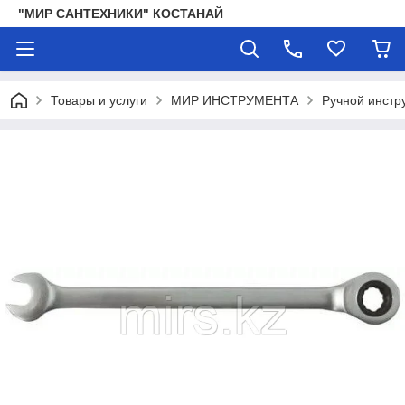
"МИР САНТЕХНИКИ" КОСТАНАЙ
Товары и услуги
МИР ИНСТРУМЕНТА
Ручной инстр