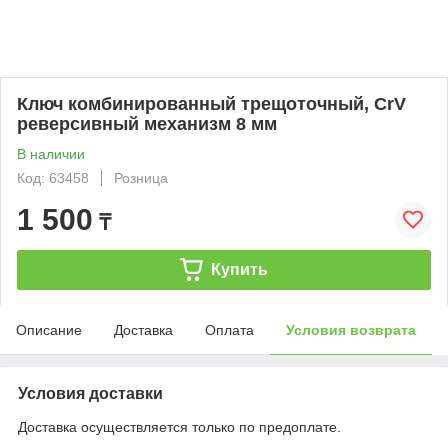
Ключ комбинированный трещоточный, CrV
реверсивный механизм 8 мм
В наличии
Код: 63458
Розница
1 500
₸
Купить
Описание
Доставка
Оплата
Условия возврата
Условия доставки
Доставка осуществляется только по предоплате.