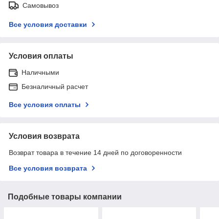
Самовывоз
Все условия доставки
Условия оплаты
Наличными
Безналичный расчет
Все условия оплаты
Условия возврата
Возврат товара в течение 14 дней по договоренности
Все условия возврата
Подобные товары компании