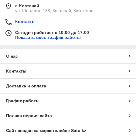
г. Костанай
ул. Шевченко 138, Костанай, Казахстан
Контакты
Сегодня работает с 10:00 до 17:00
Показать весь график работы
О нас
Контакты
Доставка и оплата
График работы
Полная версия сайта
Сайт создан на маркетплейсе
Satu.kz