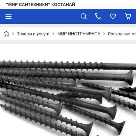
"МИР САНТЕХНИКИ" КОСТАНАЙ
Товары и услуги
МИР ИНСТРУМЕНТА
Расходные ма