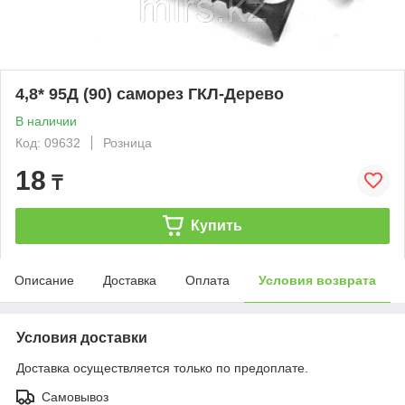
4,8* 95Д (90) саморез ГКЛ-Дерево
В наличии
Код: 09632
Розница
18
₸
Купить
Описание
Доставка
Оплата
Условия возврата
Условия доставки
Доставка осуществляется только по предоплате.
Самовывоз