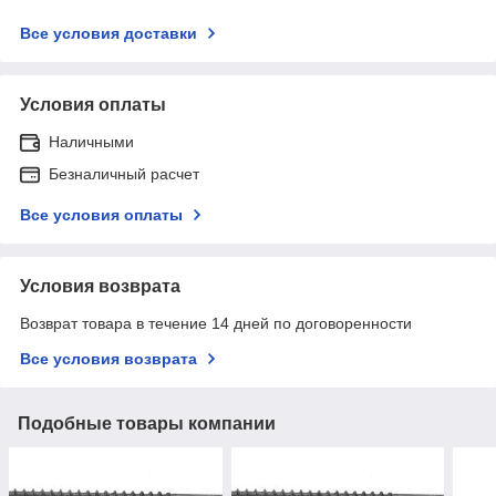
Все условия доставки
Условия оплаты
Наличными
Безналичный расчет
Все условия оплаты
Условия возврата
Возврат товара в течение 14 дней по договоренности
Все условия возврата
Подобные товары компании