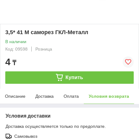
3,5* 41 M саморез ГКЛ-Металл
В наличии
Код: 09598
Розница
4
₸
Купить
Описание
Доставка
Оплата
Условия возврата
Условия доставки
Доставка осуществляется только по предоплате.
Самовывоз