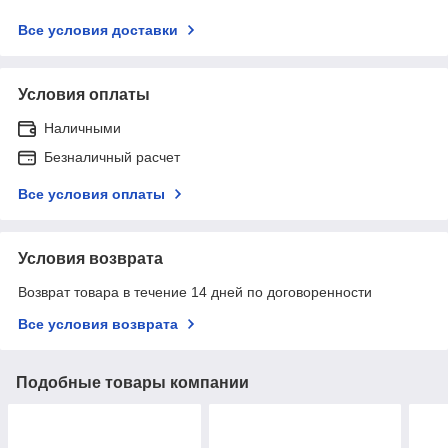
Все условия доставки
Условия оплаты
Наличными
Безналичный расчет
Все условия оплаты
Условия возврата
Возврат товара в течение 14 дней по договоренности
Все условия возврата
Подобные товары компании