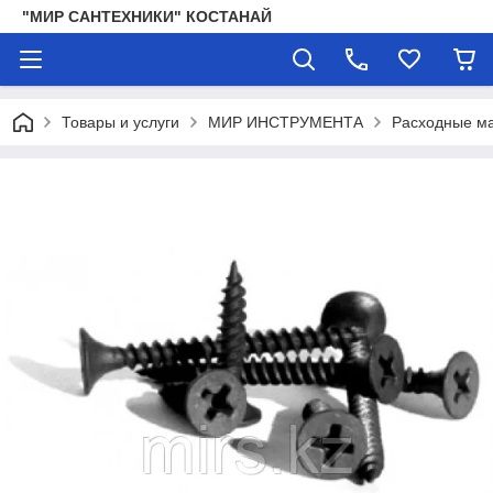
"МИР САНТЕХНИКИ" КОСТАНАЙ
Товары и услуги
МИР ИНСТРУМЕНТА
Расходные ма