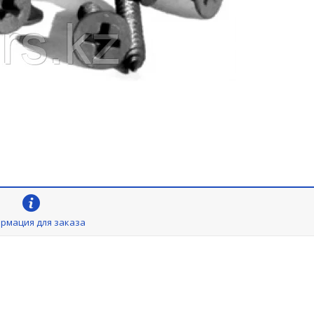
рмация для заказа