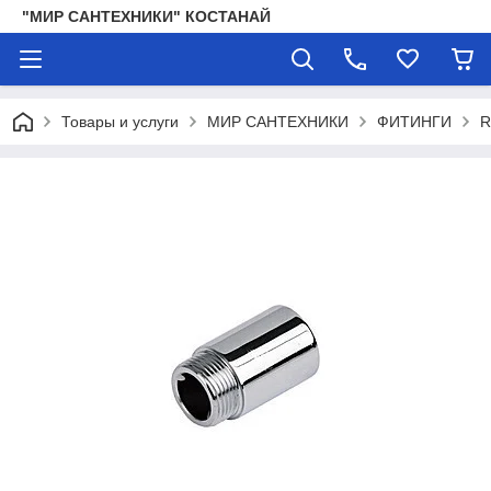
"МИР САНТЕХНИКИ" КОСТАНАЙ
Товары и услуги
МИР САНТЕХНИКИ
ФИТИНГИ
R