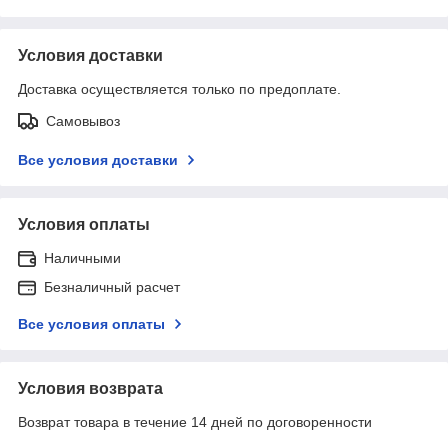
Условия доставки
Доставка осуществляется только по предоплате.
Самовывоз
Все условия доставки
Условия оплаты
Наличными
Безналичный расчет
Все условия оплаты
Условия возврата
Возврат товара в течение 14 дней по договоренности