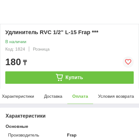
Удлинитель RVC 1/2" L-15 Frap ***
В наличии
Код: 1824
Розница
180
₸
Купить
Характеристики
Доставка
Оплата
Условия возврата
Характеристики
Основные
Производитель
Frap