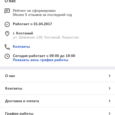
О нас
Рейтинг не сформирован
Менее 5 отзывов за последний год
Работает с 01.04.2017
г. Костанай
ул. Шевченко 138, Костанай, Казахстан
Контакты
Сегодня работает с 09:00 до 19:00
Показать весь график работы
О нас
Контакты
Доставка и оплата
График работы