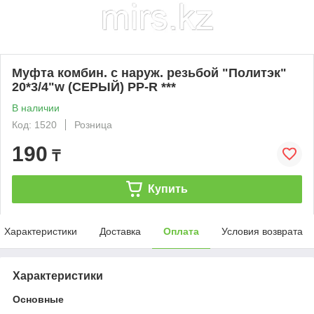
Муфта комбин. с наруж. резьбой "Политэк"
20*3/4"w (СЕРЫЙ) PP-R ***
В наличии
Код: 1520
Розница
190
₸
Купить
Характеристики
Доставка
Оплата
Условия возврата
Характеристики
Основные