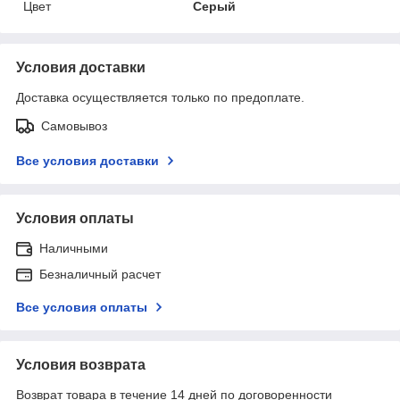
Цвет
Серый
Условия доставки
Доставка осуществляется только по предоплате.
Самовывоз
Все условия доставки
Условия оплаты
Наличными
Безналичный расчет
Все условия оплаты
Условия возврата
Возврат товара в течение 14 дней по договоренности