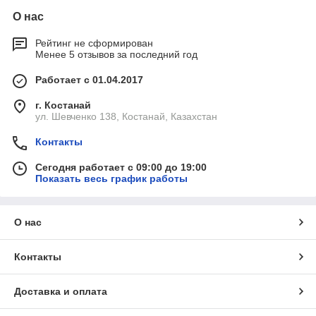
О нас
Рейтинг не сформирован
Менее 5 отзывов за последний год
Работает с 01.04.2017
г. Костанай
ул. Шевченко 138, Костанай, Казахстан
Контакты
Сегодня работает с 09:00 до 19:00
Показать весь график работы
О нас
Контакты
Доставка и оплата