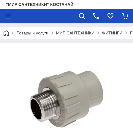
"МИР САНТЕХНИКИ" КОСТАНАЙ
Товары и услуги
МИР САНТЕХНИКИ
ФИТИНГИ
F