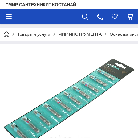
"МИР САНТЕХНИКИ" КОСТАНАЙ
Товары и услуги
МИР ИНСТРУМЕНТА
Оснастка инс