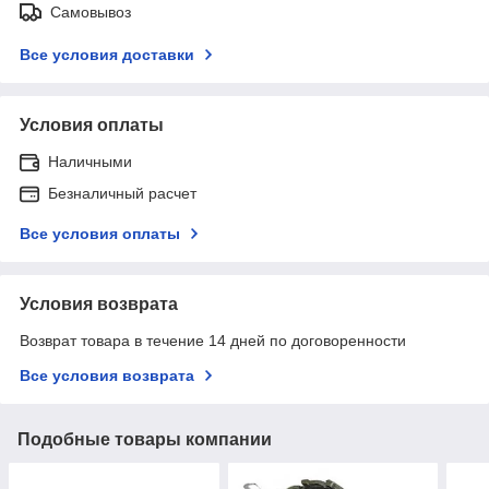
Самовывоз
Все условия доставки
Условия оплаты
Наличными
Безналичный расчет
Все условия оплаты
Условия возврата
Возврат товара в течение 14 дней по договоренности
Все условия возврата
Подобные товары компании