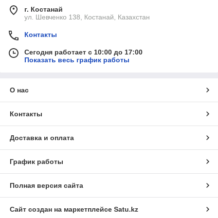
г. Костанай
ул. Шевченко 138, Костанай, Казахстан
Контакты
Сегодня работает с 10:00 до 17:00
Показать весь график работы
О нас
Контакты
Доставка и оплата
График работы
Полная версия сайта
Сайт создан на маркетплейсе
Satu.kz