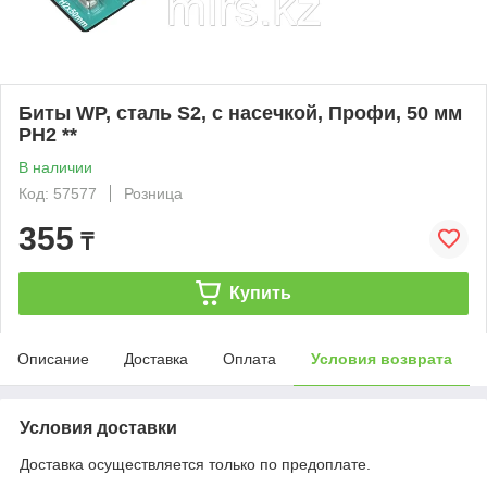
Биты WP, сталь S2, с насечкой, Профи, 50 мм
PH2 **
В наличии
Код: 57577
Розница
355
₸
Купить
Описание
Доставка
Оплата
Условия возврата
Условия доставки
Доставка осуществляется только по предоплате.