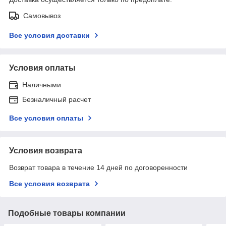
Самовывоз
Все условия доставки
Условия оплаты
Наличными
Безналичный расчет
Все условия оплаты
Условия возврата
Возврат товара в течение 14 дней по договоренности
Все условия возврата
Подобные товары компании