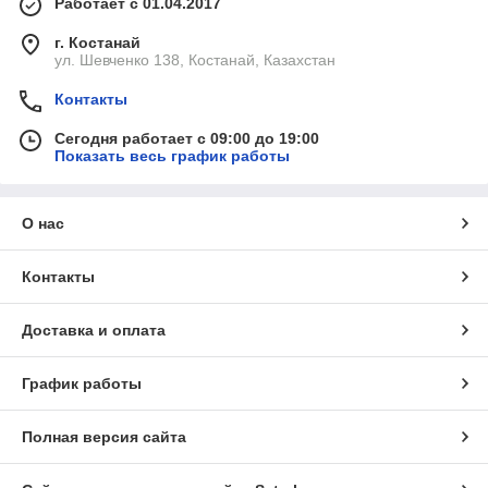
Работает с 01.04.2017
г. Костанай
ул. Шевченко 138, Костанай, Казахстан
Контакты
Сегодня работает с 09:00 до 19:00
Показать весь график работы
О нас
Контакты
Доставка и оплата
График работы
Полная версия сайта