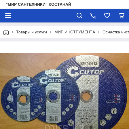
"МИР САНТЕХНИКИ" КОСТАНАЙ
Товары и услуги
МИР ИНСТРУМЕНТА
Оснастка инс