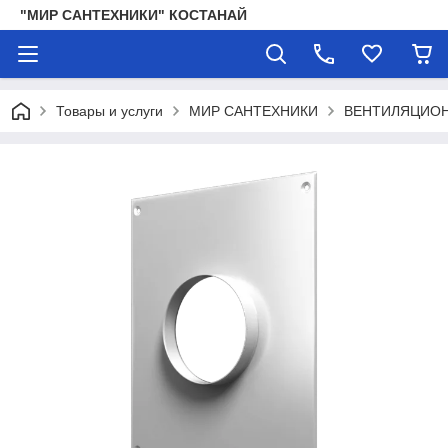
"МИР САНТЕХНИКИ" КОСТАНАЙ
Товары и услуги
МИР САНТЕХНИКИ
ВЕНТИЛЯЦИО