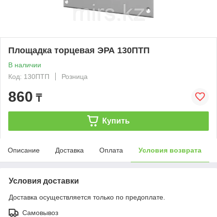
Площадка торцевая ЭРА 130ПТП
В наличии
Код: 130ПТП
Розница
860
₸
Купить
Описание
Доставка
Оплата
Условия возврата
Условия доставки
Доставка осуществляется только по предоплате.
Самовывоз