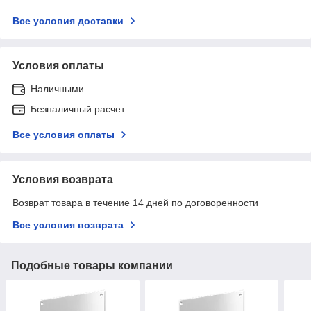
Все условия доставки
Условия оплаты
Наличными
Безналичный расчет
Все условия оплаты
Условия возврата
Возврат товара в течение 14 дней по договоренности
Все условия возврата
Подобные товары компании