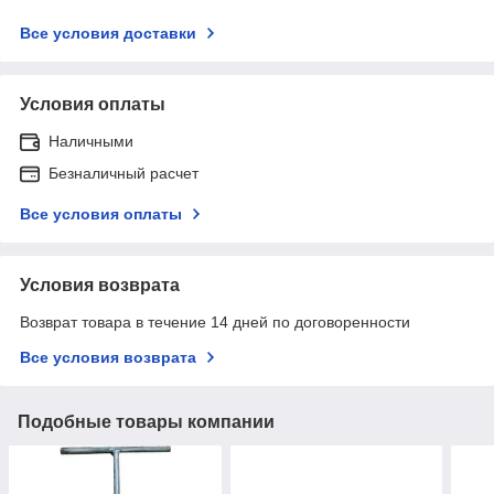
Все условия доставки
Условия оплаты
Наличными
Безналичный расчет
Все условия оплаты
Условия возврата
Возврат товара в течение 14 дней по договоренности
Все условия возврата
Подобные товары компании