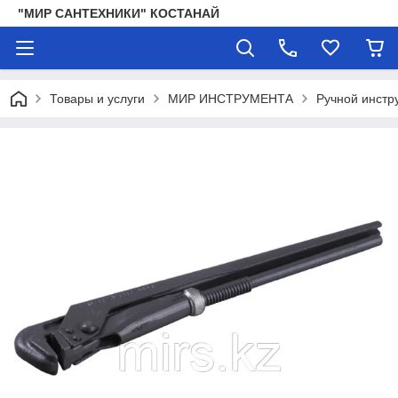
"МИР САНТЕХНИКИ" КОСТАНАЙ
Товары и услуги
МИР ИНСТРУМЕНТА
Ручной инстр