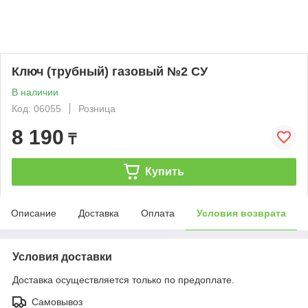
Ключ (трубный) газовый №2 СУ
В наличии
Код: 06055
Розница
8 190
₸
Купить
Описание
Доставка
Оплата
Условия возврата
Условия доставки
Доставка осуществляется только по предоплате.
Самовывоз