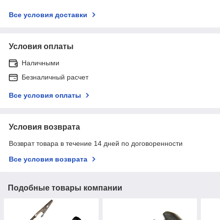
Все условия доставки
Условия оплаты
Наличными
Безналичный расчет
Все условия оплаты
Условия возврата
Возврат товара в течение 14 дней по договоренности
Все условия возврата
Подобные товары компании