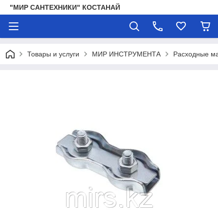
"МИР САНТЕХНИКИ" КОСТАНАЙ
Товары и услуги
МИР ИНСТРУМЕНТА
Расходные ма