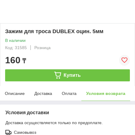
Зажим для троса DUBLEX оцин. 5мм
В наличии
Код: 31585
Розница
160
₸
Купить
Описание
Доставка
Оплата
Условия возврата
Условия доставки
Доставка осуществляется только по предоплате.
Самовывоз