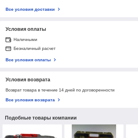
Все условия доставки
Условия оплаты
Наличными
Безналичный расчет
Все условия оплаты
Условия возврата
Возврат товара в течение 14 дней по договоренности
Все условия возврата
Подобные товары компании