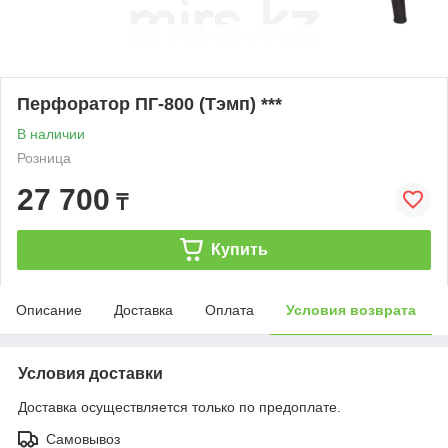
Перфоратор ПГ-800 (Тэмп) ***
В наличии
Розница
27 700
₸
Купить
Описание
Доставка
Оплата
Условия возврата
Условия доставки
Доставка осуществляется только по предоплате.
Самовывоз