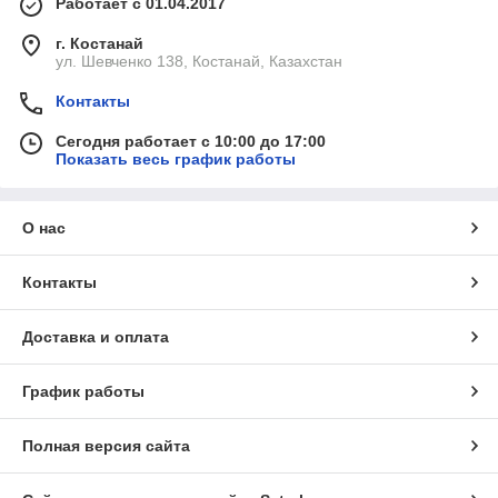
Работает с 01.04.2017
г. Костанай
ул. Шевченко 138, Костанай, Казахстан
Контакты
Сегодня работает с 10:00 до 17:00
Показать весь график работы
О нас
Контакты
Доставка и оплата
График работы
Полная версия сайта