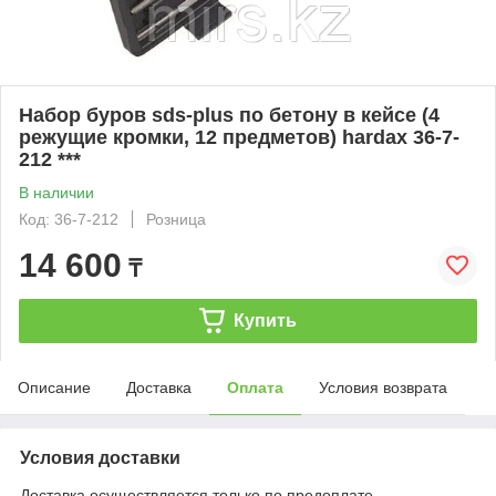
Набор буров sds-plus по бетону в кейсе (4
режущие кромки, 12 предметов) hardax 36-7-
212 ***
В наличии
Код: 36-7-212
Розница
14 600
₸
Купить
Описание
Доставка
Оплата
Условия возврата
Условия доставки
Доставка осуществляется только по предоплате.