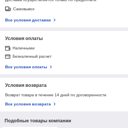
Самовывоз
Все условия доставки
Условия оплаты
Наличными
Безналичный расчет
Все условия оплаты
Условия возврата
Возврат товара в течение 14 дней по договоренности
Все условия возврата
Подобные товары компании