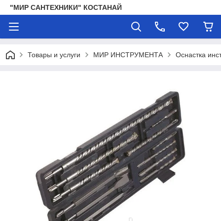
"МИР САНТЕХНИКИ" КОСТАНАЙ
Товары и услуги
МИР ИНСТРУМЕНТА
Оснастка инс