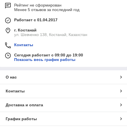
Рейтинг не сформирован
Менее 5 отзывов за последний год
Работает с 01.04.2017
г. Костанай
ул. Шевченко 138, Костанай, Казахстан
Контакты
Сегодня работает с 09:00 до 19:00
Показать весь график работы
О нас
Контакты
Доставка и оплата
График работы