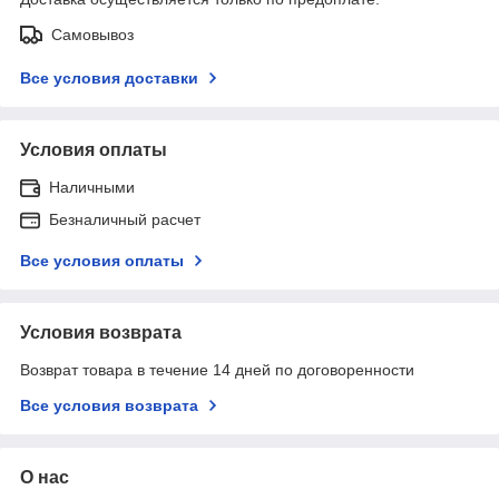
Самовывоз
Все условия доставки
Условия оплаты
Наличными
Безналичный расчет
Все условия оплаты
Условия возврата
Возврат товара в течение 14 дней по договоренности
Все условия возврата
О нас