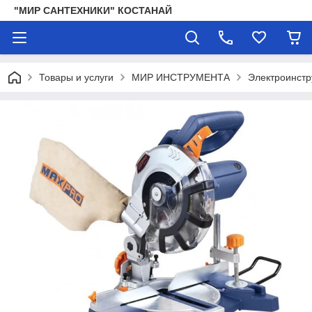
"МИР САНТЕХНИКИ" КОСТАНАЙ
Товары и услуги
МИР ИНСТРУМЕНТА
Электроинстр