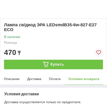
Лампа св/диод ЭРА LEDsmdB35-6w-827-E27
ECO
В наличии
Розница
470
₸
Купить
Описание
Доставка
Оплата
Условия возврата
Условия доставки
Доставка осуществляется только по предоплате.