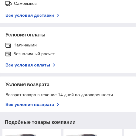
Самовывоз
Все условия доставки
Условия оплаты
Наличными
Безналичный расчет
Все условия оплаты
Условия возврата
Возврат товара в течение 14 дней по договоренности
Все условия возврата
Подобные товары компании