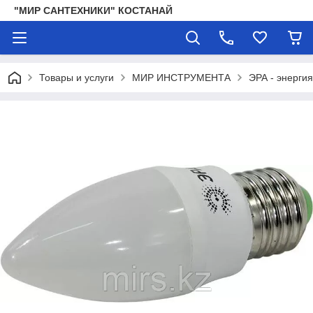
"МИР САНТЕХНИКИ" КОСТАНАЙ
Товары и услуги
МИР ИНСТРУМЕНТА
ЭРА - энергия