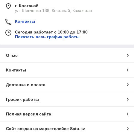
г. Костанай
ул. Шевченко 138, Костанай, Казахстан
Контакты
Сегодня работает с 10:00 до 17:00
Показать весь график работы
О нас
Контакты
Доставка и оплата
График работы
Полная версия сайта
Сайт создан на маркетплейсе
Satu.kz